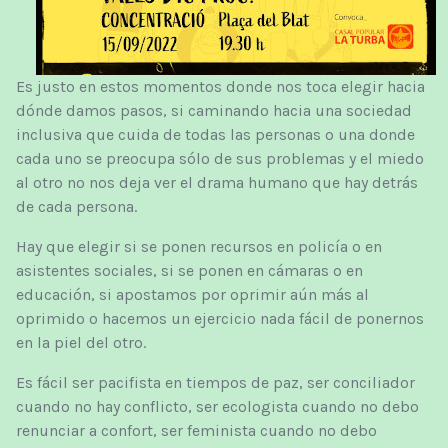
Es justo en estos momentos donde nos toca elegir hacia
dónde damos pasos, si caminando hacia una sociedad
inclusiva que cuida de todas las personas o una donde
cada uno se preocupa sólo de sus problemas y el miedo
al otro no nos deja ver el drama humano que hay detrás
de cada persona.
Hay que elegir si se ponen recursos en policía o en
asistentes sociales, si se ponen en cámaras o en
educación, si apostamos por oprimir aún más al
oprimido o hacemos un ejercicio nada fácil de ponernos
en la piel del otro.
Es fácil ser pacifista en tiempos de paz, ser conciliador
cuando no hay conflicto, ser ecologista cuando no debo
renunciar a confort, ser feminista cuando no debo