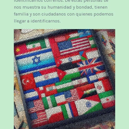
identificamos con ellos. De estas personas se
nos muestra su humanidad y bondad, tienen
familia y son ciudadanos con quienes podemos
llegar a identificarnos.