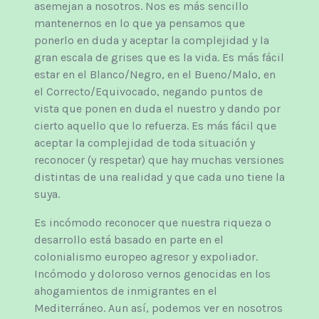
asemejan a nosotros. Nos es más sencillo
mantenernos en lo que ya pensamos que
ponerlo en duda y aceptar la complejidad y la
gran escala de grises que es la vida. Es más fácil
estar en el Blanco/Negro, en el Bueno/Malo, en
el Correcto/Equivocado, negando puntos de
vista que ponen en duda el nuestro y dando por
cierto aquello que lo refuerza. Es más fácil que
aceptar la complejidad de toda situación y
reconocer (y respetar) que hay muchas versiones
distintas de una realidad y que cada uno tiene la
suya.
Es incómodo reconocer que nuestra riqueza o
desarrollo está basado en parte en el
colonialismo europeo agresor y expoliador.
Incómodo y doloroso vernos genocidas en los
ahogamientos de inmigrantes en el
Mediterráneo. Aun así, podemos ver en nosotros