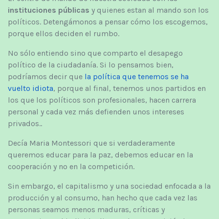
instituciones públicas
y quienes estan al mando son los
políticos. Detengámonos a pensar cómo los escogemos,
porque ellos deciden el rumbo.
No sólo entiendo sino que comparto el desapego
político de la ciudadanía. Si lo pensamos bien,
podríamos decir que
la política que tenemos se ha
vuelto idiota
, porque al final, tenemos unos partidos en
los que los políticos son profesionales, hacen carrera
personal y cada vez más defienden unos intereses
privados..
Decía Maria Montessori que si verdaderamente
queremos educar para la paz, debemos educar en la
cooperación y no en la competición.
Sin embargo, el capitalismo y una sociedad enfocada a la
producción y al consumo, han hecho que cada vez las
personas seamos menos maduras, críticas y