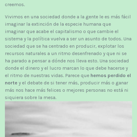
creemos.
Vivimos en una sociedad donde a la gente le es más fácil
imaginar la extinción de la especie humana que
imaginar que acabe el capitalismo o que cambie el
sistema y la política vuelva a ser un asunto de todos. Una
sociedad que se ha centrado en producir, explotar los
recursos naturales a un ritmo desenfrenado y que ni se
ha parado a pensar a dónde nos lleva esto. Una sociedad
donde el dinero y el lucro marcan lo que debe hacerse y
el ritmo de nuestras vidas. Parece que
hemos perdido el
norte
y el debate de si tener más, producir más o ganar
más nos hace más felices o mejores personas no está ni
siquiera sobre la mesa.