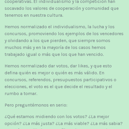
cooperativas. El individualismo y la competición han
socavado los valores de cooperación y comunidad que
tenemos en nuestra cultura.
Hemos normalizado el individualismo, la lucha y los
concursos, promoviendo los ejemplos de los vencedores
y olvidando a los que pierden, que siempre somos
muchos más y en la mayoría de los casos hemos
trabajado igual o más que los que han vencido.
Hemos normalizado dar votos, dar likes, y que esto
defina quién es mejor o quién es más válido. En
concursos, referendos, presupuestos participativos o
elecciones, el voto es el que decide el resultado y el
rumbo a tomar.
Pero preguntémonos en serio:
¿Qué estamos midiendo con los votos? ¿La mejor
opción? ¿La más justa? ¿La más viable? ¿La más sabia?