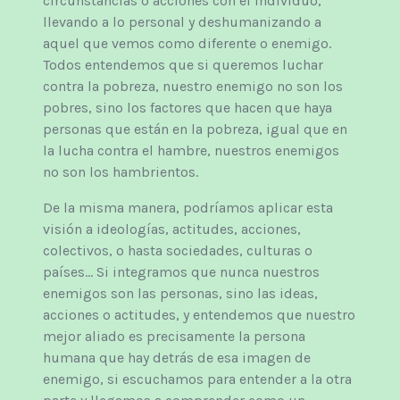
circunstancias o acciones con el individuo,
llevando a lo personal y deshumanizando a
aquel que vemos como diferente o enemigo.
Todos entendemos que si queremos luchar
contra la pobreza, nuestro enemigo no son los
pobres, sino los factores que hacen que haya
personas que están en la pobreza, igual que en
la lucha contra el hambre, nuestros enemigos
no son los hambrientos.
De la misma manera, podríamos aplicar esta
visión a ideologías, actitudes, acciones,
colectivos, o hasta sociedades, culturas o
países… Si integramos que nunca nuestros
enemigos son las personas, sino las ideas,
acciones o actitudes, y entendemos que nuestro
mejor aliado es precisamente la persona
humana que hay detrás de esa imagen de
enemigo, si escuchamos para entender a la otra