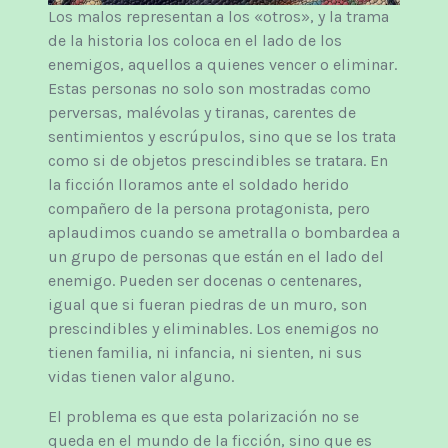
Los malos representan a los «otros», y la trama
de la historia los coloca en el lado de los
enemigos, aquellos a quienes vencer o eliminar.
Estas personas no solo son mostradas como
perversas, malévolas y tiranas, carentes de
sentimientos y escrúpulos, sino que se los trata
como si de objetos prescindibles se tratara. En
la ficción lloramos ante el soldado herido
compañero de la persona protagonista, pero
aplaudimos cuando se ametralla o bombardea a
un grupo de personas que están en el lado del
enemigo. Pueden ser docenas o centenares,
igual que si fueran piedras de un muro, son
prescindibles y eliminables. Los enemigos no
tienen familia, ni infancia, ni sienten, ni sus
vidas tienen valor alguno.
El problema es que esta polarización no se
queda en el mundo de la ficción, sino que es