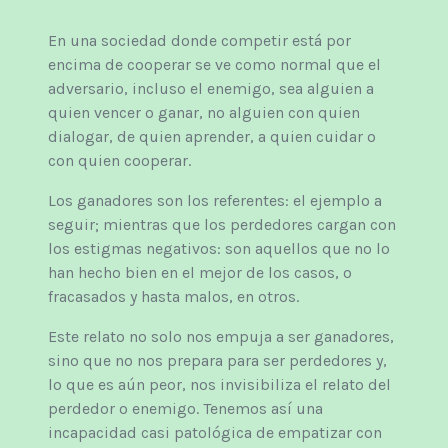
En una sociedad donde competir está por
encima de cooperar se ve como normal que el
adversario, incluso el enemigo, sea alguien a
quien vencer o ganar, no alguien con quien
dialogar, de quien aprender, a quien cuidar o
con quien cooperar.
Los ganadores son los referentes: el ejemplo a
seguir; mientras que los perdedores cargan con
los estigmas negativos: son aquellos que no lo
han hecho bien en el mejor de los casos, o
fracasados y hasta malos, en otros.
Este relato no solo nos empuja a ser ganadores,
sino que no nos prepara para ser perdedores y,
lo que es aún peor, nos invisibiliza el relato del
perdedor o enemigo. Tenemos así una
incapacidad casi patológica de empatizar con