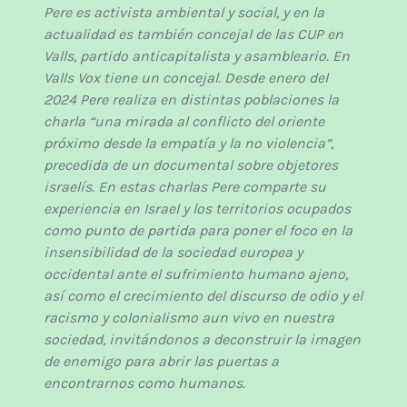
Pere es activista ambiental y social, y en la
actualidad es también concejal de las CUP en
Valls, partido anticapitalista y asambleario. En
Valls Vox tiene un concejal. Desde enero del
2024 Pere realiza en distintas poblaciones la
charla “una mirada al conflicto del oriente
próximo desde la empatía y la no violencia”,
precedida de un documental sobre objetores
israelís. En estas charlas Pere comparte su
experiencia en Israel y los territorios ocupados
como punto de partida para poner el foco en la
insensibilidad de la sociedad europea y
occidental ante el sufrimiento humano ajeno,
así como el crecimiento del discurso de odio y el
racismo y colonialismo aun vivo en nuestra
sociedad, invitándonos a deconstruir la imagen
de enemigo para abrir las puertas a
encontrarnos como humanos.