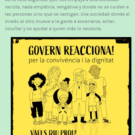
racista, nada empática, vengativa y donde no se cuidan a
las personas sino que se castigan. Una sociedad donde el
miedo al otro mueve a la gente a encerrarse, echar,
insultar y no ayudar a quien más lo necesita.