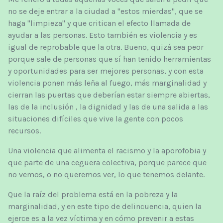
no se deje entrar a la ciudad a "estos mierdas", que se
haga "limpieza" y que critican el efecto llamada de
ayudar a las personas. Esto también es violencia y es
igual de reprobable que la otra. Bueno, quizá sea peor
porque sale de personas que sí han tenido herramientas
y oportunidades para ser mejores personas, y con esta
violencia ponen más leña al fuego, más marginalidad y
cierran las puertas que deberían estar siempre abiertas,
las de la inclusión , la dignidad y las de una salida a las
situaciones difíciles que vive la gente con pocos
recursos.
Una violencia que alimenta el racismo y la aporofobia y
que parte de una ceguera colectiva, porque parece que
no vemos, o no queremos ver, lo que tenemos delante.
Que la raíz del problema está en la pobreza y la
marginalidad, y en este tipo de delincuencia, quien la
ejerce es a la vez víctima y en cómo prevenir a estas