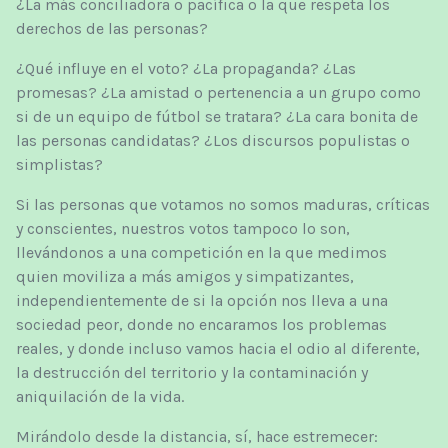
¿La más conciliadora o pacífica o la que respeta los
derechos de las personas?
¿Qué influye en el voto? ¿La propaganda? ¿Las
promesas? ¿La amistad o pertenencia a un grupo como
si de un equipo de fútbol se tratara? ¿La cara bonita de
las personas candidatas? ¿Los discursos populistas o
simplistas?
Si las personas que votamos no somos maduras, críticas
y conscientes, nuestros votos tampoco lo son,
llevándonos a una competición en la que medimos
quien moviliza a más amigos y simpatizantes,
independientemente de si la opción nos lleva a una
sociedad peor, donde no encaramos los problemas
reales, y donde incluso vamos hacia el odio al diferente,
la destrucción del territorio y la contaminación y
aniquilación de la vida.
Mirándolo desde la distancia, sí, hace estremecer: