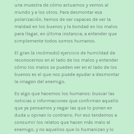
una muestra de cómo actuamos y vemos al
mundo y a los otros. Para desmontar esa
polarización, hemos de ser capaces de ver la
maldad en los buenos y la bondad en los malos
para llegar, en última instancia, a entender que
simplemente todos somos humanos.
El gran (e incómodo) ejercicio de humildad de
reconocernos en el lado de los malos y entender
cómo los malos se pueden ver en el lado de los
buenos es el que nos puede ayudar a desmontar
la imagen del enemigo.
Es algo que hacemos los humanos: buscar las
noticias o informaciones que confirman aquello
que ya pensamos y negar las que lo ponen en
duda u opinan lo contrario. Por eso tendemos a
consumir los relatos que hacen más malo al
enemigo, y no aquellos que lo humanizan y lo