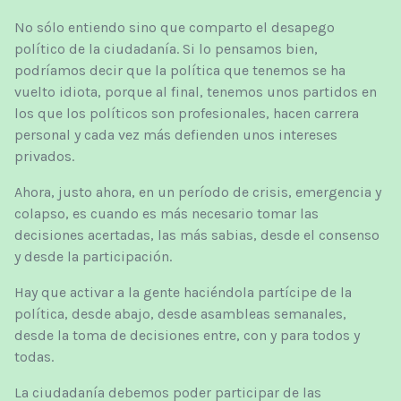
No sólo entiendo sino que comparto el desapego
político de la ciudadanía. Si lo pensamos bien,
podríamos decir que la política que tenemos se ha
vuelto idiota, porque al final, tenemos unos partidos en
los que los políticos son profesionales, hacen carrera
personal y cada vez más defienden unos intereses
privados.
Ahora, justo ahora, en un período de crisis, emergencia y
colapso, es cuando es más necesario tomar las
decisiones acertadas, las más sabias, desde el consenso
y desde la participación.
Hay que activar a la gente haciéndola partícipe de la
política, desde abajo, desde asambleas semanales,
desde la toma de decisiones entre, con y para todos y
todas.
La ciudadanía debemos poder participar de las