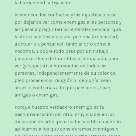
la humanidad subyacente.
Acabar con los conflictos y las injusticias pasa
por dejar de ver como enemigas a las personas y
empezar a preguntarnos, entender y encarar qué
factores han llevado a una persona (o sociedad)
a actuar o a pensar así, tanto al otro como a
nosotros. Y sobre todo pasa por un trabajo
personal, lleno de humildad y compasión, para
ver (y respetar) la humanidad en todas las
personas, independientemente de su color de
piel, procedencia, religión o ideología, sean
afines o contrarias a lo que pensamos, sean
amigas o enemigas.
Porque nuestro verdadero enemigo es la
deshumanización del otro, muy visible en los
discursos de odio, pero no tan visible cuando lo
aplicamos a los que consideramos enemigos o