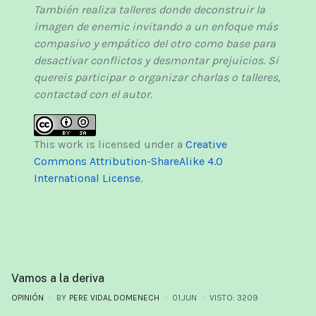
También realiza talleres donde deconstruir la
imagen de enemic invitando a un enfoque más
compasivo y empático del otro como base para
desactivar conflictos y desmontar prejuicios. Si
quereis participar o organizar charlas o talleres,
contactad con el autor.
This work is licensed under a
Creative
Commons Attribution-ShareAlike 4.0
International License
.
Vamos a la deriva
OPINIÓN
BY
PERE VIDAL DOMENECH
01.JUN
VISTO: 3209