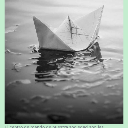
El centro de mando de nuestra sociedad son las