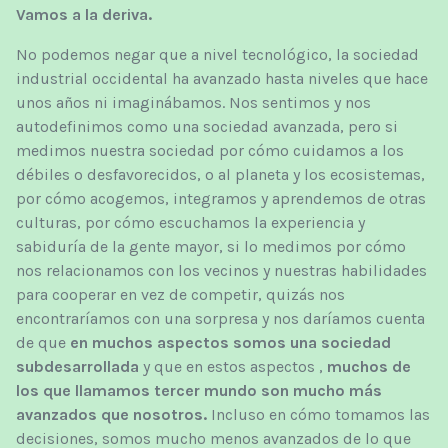
Vamos a la deriva.
No podemos negar que a nivel tecnológico, la sociedad
industrial occidental ha avanzado hasta niveles que hace
unos años ni imaginábamos. Nos sentimos y nos
autodefinimos como una sociedad avanzada, pero si
medimos nuestra sociedad por cómo cuidamos a los
débiles o desfavorecidos, o al planeta y los ecosistemas,
por cómo acogemos, integramos y aprendemos de otras
culturas, por cómo escuchamos la experiencia y
sabiduría de la gente mayor, si lo medimos por cómo
nos relacionamos con los vecinos y nuestras habilidades
para cooperar en vez de competir, quizás nos
encontraríamos con una sorpresa y nos daríamos cuenta
de que
en muchos aspectos somos una sociedad
subdesarrollada
y que en estos aspectos ,
muchos de
los que llamamos tercer mundo son mucho más
avanzados que nosotros.
Incluso en cómo tomamos las
decisiones, somos mucho menos avanzados de lo que