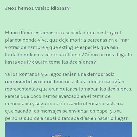
¿Nos hemos vuelto idiotas?
Mirad dónde estamos: una sociedad que destruye el
planeta donde vive, que deja morir a personas en el mar
y otras de hambre y que extingue especies que han
tardado milenios en desarrollarse. ¿Cómo hemos llegado
hasta aquí? ¿Quién toma las decisiones?
Ya los Romanos y Griegos tenían una
democracia
representativa
como tenemos ahora, donde escogían
representantes que eran quienes tomaban las decisiones.
Parece que poco hemos avanzado en el tema de
democracia y seguimos utilizando el mismo sistema
que cuando los mensajes se enviaban en papel y una
persona subida a caballo tardaba días en hacerlo llegar.