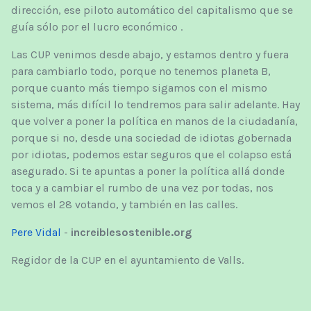
dirección, ese piloto automático del capitalismo que se
guía sólo por el lucro económico .
Las CUP venimos desde abajo, y estamos dentro y fuera
para cambiarlo todo, porque no tenemos planeta B,
porque cuanto más tiempo sigamos con el mismo
sistema, más difícil lo tendremos para salir adelante. Hay
que volver a poner la política en manos de la ciudadanía,
porque si no, desde una sociedad de idiotas gobernada
por idiotas, podemos estar seguros que el colapso está
asegurado. Si te apuntas a poner la política allá donde
toca y a cambiar el rumbo de una vez por todas, nos
vemos el 28 votando, y también en las calles.
Pere Vidal
-
increiblesostenible.org
Regidor de la CUP en el ayuntamiento de Valls.