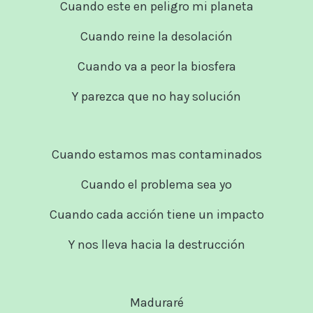
Cuando este en peligro mi planeta
Cuando reine la desolación
Cuando va a peor la biosfera
Y parezca que no hay solución
Cuando estamos mas contaminados
Cuando el problema sea yo
Cuando cada acción tiene un impacto
Y nos lleva hacia la destrucción
Maduraré