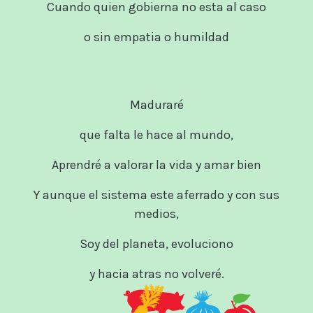
Cuando quien gobierna no esta al caso
o sin empatia o humildad
Maduraré
que falta le hace al mundo,
Aprendré a valorar la vida y amar bien
Y aunque el sistema este aferrado y con sus
medios,
Soy del planeta, evoluciono
y hacia atras no volveré.