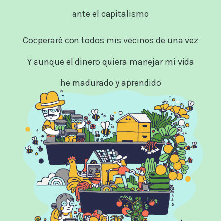
ante el capitalismo
Cooperaré con todos mis vecinos de una vez
Y aunque el dinero quiera manejar mi vida
he madurado y aprendido