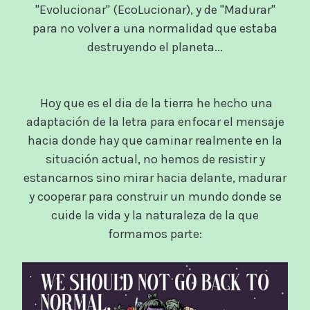
"Evolucionar" (EcoLucionar), y de "Madurar"
para no volver a una normalidad que estaba
destruyendo el planeta...
Hoy que es el dia de la tierra he hecho una
adaptación de la letra para enfocar el mensaje
hacia donde hay que caminar realmente en la
situación actual, no hemos de resistir y
estancarnos sino mirar hacia delante, madurar
y cooperar para construir un mundo donde se
cuide la vida y la naturaleza de la que
formamos parte: