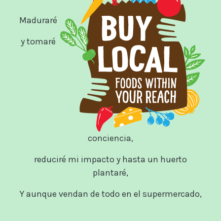
Maduraré
y tomaré
conciencia,
reduciré mi impacto y hasta un huerto
plantaré,
Y aunque vendan de todo en el supermercado,