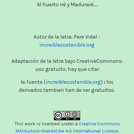
Al huerto iré y Maduraré...
Autor de la letra: Pere Vidal -
increiblesostenible.org
Adaptación de la letra bajo CreativeCommons:
uso gratuito, hay que citar
la fuente (
increiblesostenible.org
) i los
derivados tambien han de ser gratuitos.
This work is licensed under a
Creative Commons
Attribution-ShareAlike 4.0 International License
.