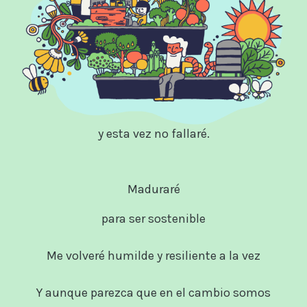
y esta vez no fallaré.
Maduraré
para ser sostenible
Me volveré humilde y resiliente a la vez
Y aunque parezca que en el cambio somos