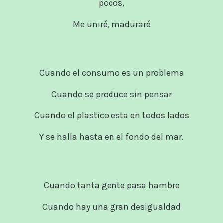
pocos,
Me uniré, maduraré
Cuando el consumo es un problema
Cuando se produce sin pensar
Cuando el plastico esta en todos lados
Y se halla hasta en el fondo del mar.
Cuando tanta gente pasa hambre
Cuando hay una gran desigualdad