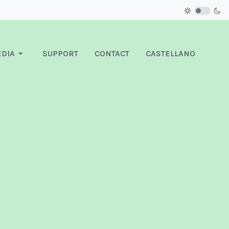
DIA
SUPPORT
CONTACT
CASTELLANO