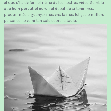
el que s’ha de fer i el ritme de les nostres vides. Sembla
que
hem perdut el nord
i el debat de si tenir més,
produir més o guanyar més ens fa més feliços o millors
persones no és ni tan sols sobre la taula.