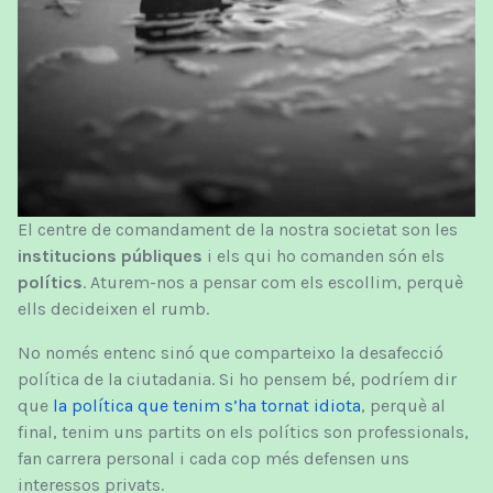
El centre de comandament de la nostra societat son les
institucions públiques
i els qui ho comanden són els
polítics
. Aturem-nos a pensar com els escollim, perquè
ells decideixen el rumb.
No només entenc sinó que comparteixo la desafecció
política de la ciutadania. Si ho pensem bé, podríem dir
que
la política que tenim s’ha tornat idiota
, perquè al
final, tenim uns partits on els polítics son professionals,
fan carrera personal i cada cop més defensen uns
interessos privats.