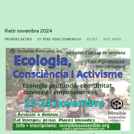
Retir novembre 2024
PROPERS RETIRS
BY
PERE VIDAL DOMENECH
02.SET
VIST: 4005