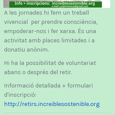
A les jornades hi fem un treball
vivencial per prendre consciència,
empoderar-nos i fer xarxa. És una
activitat amb places limitades i a
donatiu anònim.
Hi ha la possibilitat de voluntariat
abans o després del retir.
Informació detallada + formulari
d'inscripció:
http://retirs.increiblesostenible.org