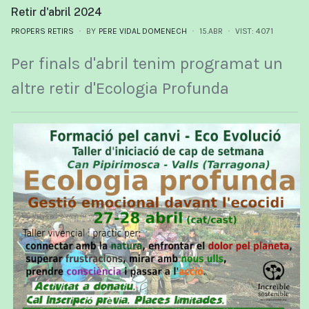
Retir d'abril 2024
PROPERS RETIRS
BY
PERE VIDAL DOMENECH
15.ABR
VIST: 4071
Per finals d'abril tenim programat un
altre retir d'Ecologia Profunda