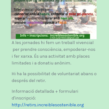
A les jornades hi fem un treball vivencial
per prendre consciència, empoderar-nos
i fer xarxa. És una activitat amb places
limitades i a donatiu anònim.
Hi ha la possibilitat de voluntariat abans o
després del retir.
Informació detallada + formulari
d'inscripció:
http://retirs.increiblesostenible.org