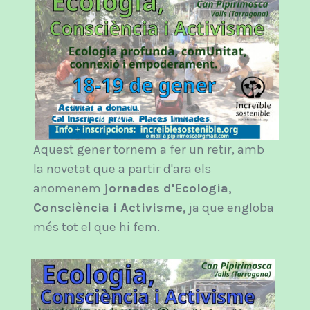
Aquest gener tornem a fer un retir, amb
la novetat que a partir d'ara els
anomenem
jornades d'Ecologia,
Consciència i Activisme,
ja que engloba
més tot el que hi fem.