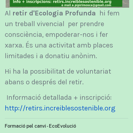
Al
retir d'Ecologia Profunda
hi fem
un treball vivencial per prendre
consciència, empoderar-nos i fer
xarxa. És una activitat amb places
limitades i a donatiu anònim.
Hi ha la possibilitat de voluntariat
abans o després del retir.
Informació detallada + inscripció:
http://retirs.increiblesostenible.org
Formació pel canvi - EcoEvolució