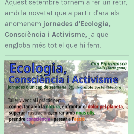
Aquest setembre tornem a fer un retir,
amb la novetat que a partir d'ara els
anomenem
jornades d'Ecologia,
Consciència i Activisme,
ja que
engloba més tot el que hi fem.