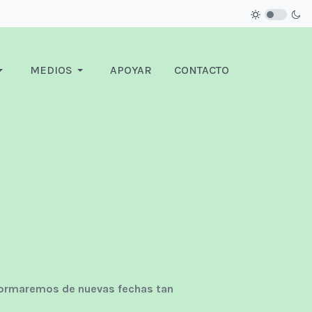
MEDIOS
APOYAR
CONTACTO
nformaremos de nuevas fechas tan