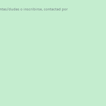
ntas/dudas o inscribirse, contactad por