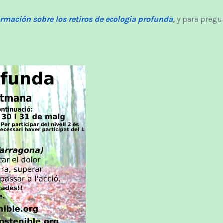
ormación sobre los retiros de ecologia profunda
,
y para pregu