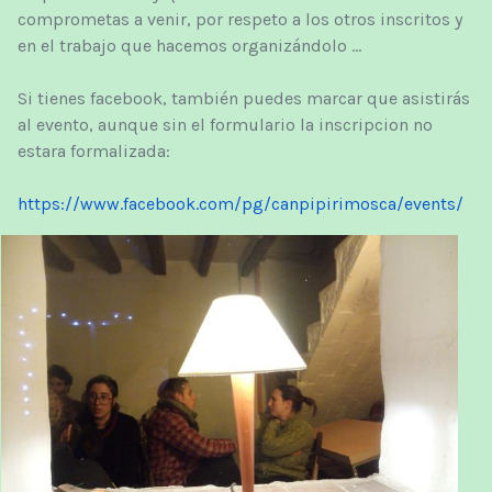
comprometas a venir, por respeto a los otros inscritos y
en el trabajo que hacemos organizándolo ...
Si tienes facebook, también puedes marcar que asistirás
al evento, aunque sin el formulario la inscripcion no
estara formalizada:
https://www.facebook.com/pg/canpipirimosca/events/