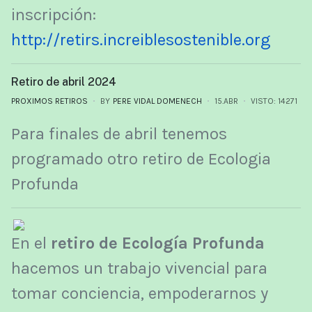
inscripción:
http://retirs.increiblesostenible.org
Retiro de abril 2024
PROXIMOS RETIROS
BY
PERE VIDAL DOMENECH
15.ABR
VISTO: 14271
Para finales de abril tenemos
programado otro retiro de Ecologia
Profunda
En el
retiro de Ecología Profunda
hacemos un trabajo vivencial para
tomar conciencia, empoderarnos y