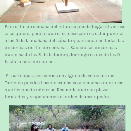
Para el fin de semana del retiro se puede llegar el viernes
si se quiere, pero lo que si es necesario es estar puntual
a las 9 de la mañana del sábado y participar en todas las
dinámicas del fin de semana ... Sábado las dinámicas
duran hasta las 8 de la tarde y domingo es desde las 9
hasta la hora de comer ...
Si participas, nos vemos en alguno de estos retiros.
También puedes hacerlo extensivo a personas que creas
que les pueda interesar. Recuerda que son plazas
limitadas y respetaremos el orden de inscripción.