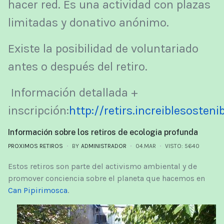
hacer red. Es una actividad con plazas
limitadas y donativo anónimo.
Existe la posibilidad de voluntariado
antes o después del retiro.
Información detallada +
inscripción:
http://retirs.increiblesosteni
Información sobre los retiros de ecologia profunda
PROXIMOS RETIROS
BY
ADMINISTRADOR
04.MAR
VISTO: 5640
Estos retiros son parte del activismo ambiental y de
promover conciencia sobre el planeta que hacemos en
Can Pipirimosca
.