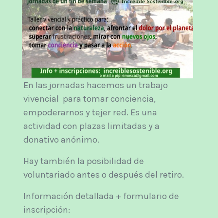
En las jornadas hacemos un trabajo
vivencial para tomar conciencia,
empoderarnos y tejer red. Es una
actividad con plazas limitadas y a
donativo anónimo.
Hay también la posibilidad de
voluntariado antes o después del retiro.
Información detallada + formulario de
inscripción: