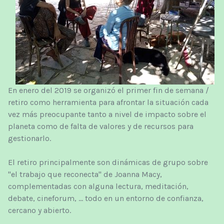
En enero del 2019 se organizó el primer fin de semana /
retiro como herramienta para afrontar la situación cada
vez más preocupante tanto a nivel de impacto sobre el
planeta como de falta de valores y de recursos para
gestionarlo.
El retiro principalmente son dinámicas de grupo sobre
"el trabajo que reconecta" de Joanna Macy,
complementadas con alguna lectura, meditación,
debate, cineforum, ... todo en un entorno de confianza,
cercano y abierto.