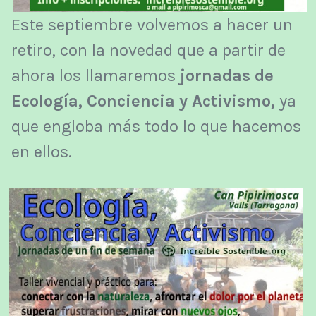
Este septiembre volvemos a hacer un
retiro, con la novedad que a partir de
ahora los llamaremos
jornadas de
Ecología, Conciencia y Activismo,
ya
que engloba más todo lo que hacemos
en ellos.