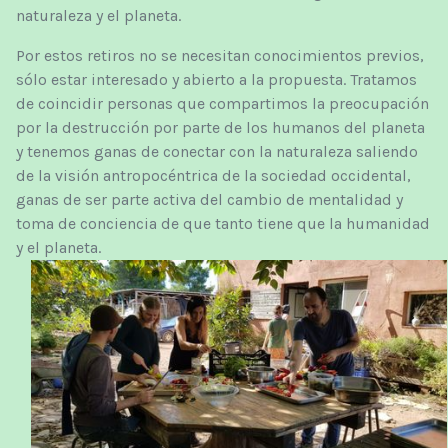
naturaleza y
el planeta.
Por estos retiros no se necesitan conocimientos previos,
sólo estar interesado y abierto a la propuesta. Tratamos
de coincidir personas que compartimos la preocupación
por la destrucción por parte de los humanos del planeta
y tenemos ganas de conectar con la naturaleza saliendo
de la visión antropocéntrica de la sociedad occidental,
ganas de ser parte activa del cambio de mentalidad y
toma de conciencia de que tanto tiene que la humanidad
y el planeta.