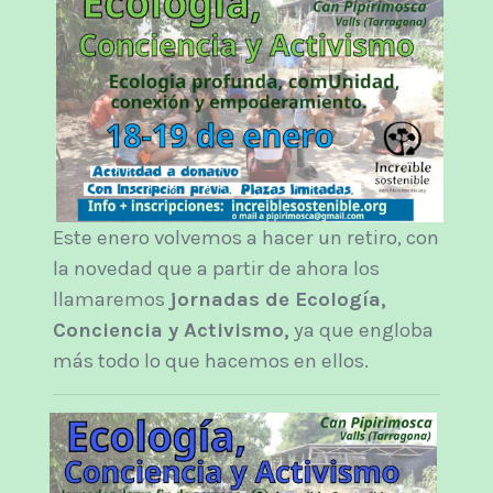
Este enero volvemos a hacer un retiro, con
la novedad que a partir de ahora los
llamaremos
jornadas de Ecología,
Conciencia y Activismo,
ya que engloba
más todo lo que hacemos en ellos.