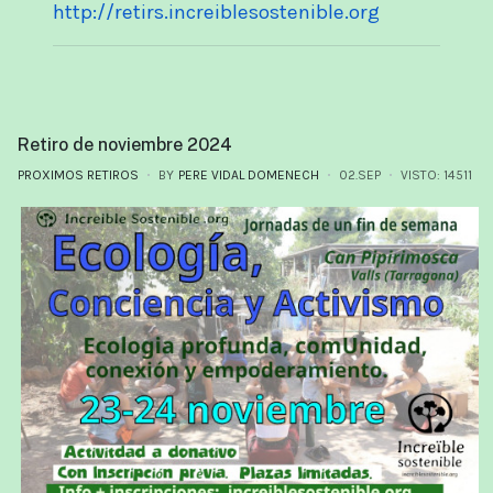
http://retirs.increiblesostenible.org
Retiro de noviembre 2024
PROXIMOS RETIROS
BY
PERE VIDAL DOMENECH
02.SEP
VISTO: 14511