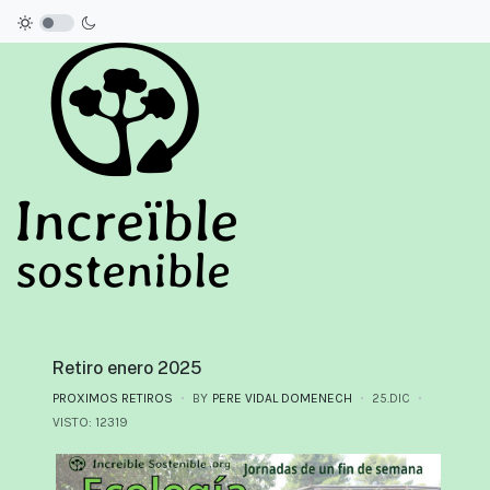
Retiro enero 2025
PROXIMOS RETIROS
BY
PERE VIDAL DOMENECH
25.DIC
VISTO: 12319