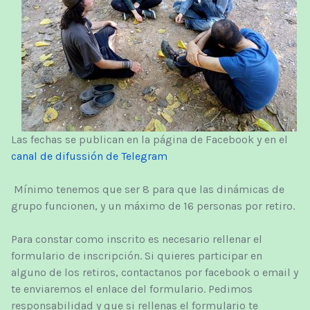
Las fechas se publican en la página de Facebook y en el
canal de difussión de Telegram
Mínimo tenemos que ser 8 para que las dinámicas de
grupo funcionen, y un máximo de 16 personas por retiro.
Para constar como inscrito es necesario rellenar el
formulario de inscripción. Si quieres participar en
alguno de los retiros, contactanos por facebook o email y
te enviaremos el enlace del formulario. Pedimos
responsabilidad y que si rellenas el formulario te