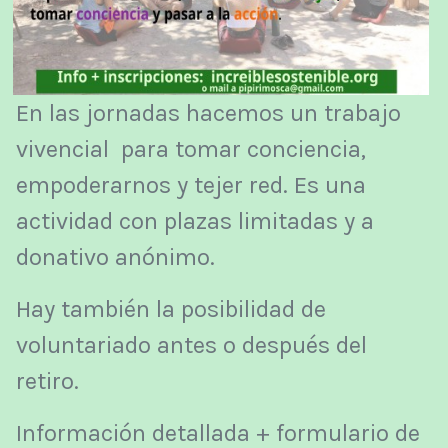
En las jornadas hacemos un trabajo
vivencial para tomar conciencia,
empoderarnos y tejer red. Es una
actividad con plazas limitadas y a
donativo anónimo.
Hay también la posibilidad de
voluntariado antes o después del
retiro.
Información detallada + formulario de