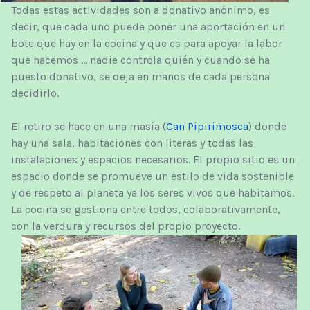
Todas estas actividades son a donativo anónimo, es
decir, que cada uno puede poner una aportación en un
bote que hay en la cocina y que es para apoyar la labor
que hacemos ... nadie controla quién y cuando se ha
puesto donativo, se deja en manos de cada persona
decidirlo.
El retiro se hace en una masía (
Can Pipirimosca
) donde
hay una sala, habitaciones con literas y todas las
instalaciones y espacios necesarios. El propio sitio es un
espacio donde se promueve un estilo de vida sostenible
y de respeto al planeta ya los seres vivos que habitamos.
La cocina se gestiona entre todos, colaborativamente,
con la verdura y recursos del propio proyecto.