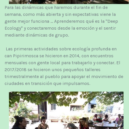
Para las dinámicas que haremos durante el fin de
semana, como más abierta y sin expectativas viene la
gente mejor funciona ... Aprenderemos qué es la "Deep
Ecology" y conectaremos desde la emoción y el sentir
mediante dinámicas de grupo.
Las primeras actividades sobre ecología profunda en
can Pipirimosca se hicieron en 2014, con encuentros
mensuales con gente local para trabajarlo y conectar. El
2017/2018 se hicieron unos pequeños talleres
trimestralmente al pueblo para apoyar el movimiento de
ciudades en transición que impulsamos.