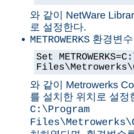
와 같이 NetWare Librar
로 설정한다.
환경변수
METROWERKS
Set METROWERKS=C:
Files\Metrowerks\
와 같이 Metrowerks C
를 설치한 위치로 설정
C:\Program
Files\Metrowerks\