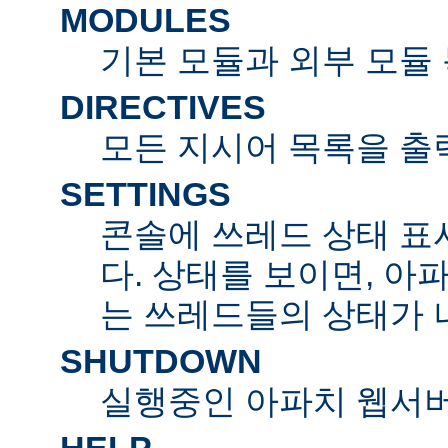
MODULES
기본 모듈과 외부 모듈
DIRECTIVES
모든 지시어 목록을 출
SETTINGS
콘솔에 쓰레드 상태 표
다. 상태를 보이면, 아
는 쓰레드들의 상태가 
SHUTDOWN
실행중인 아파치 웹서버
HELP