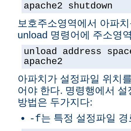
apache2 shutdown
보호주소영역에서 아파치
unload 명령어에 주소영
unload address spac
apache2
아파치가 설정파일 위치를
어야 한다. 명령행에서 
방법은 두가지다:
는 특정 설정파일 
-f