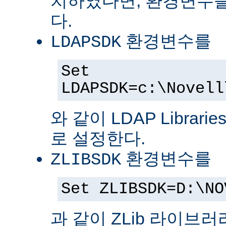
치하였다면, 환경변수를
다.
환경변수를
LDAPSDK
Set
LDAPSDK=c:\Novell
와 같이 LDAP Librari
로 설정한다.
환경변수를
ZLIBSDK
Set ZLIBSDK=D:\NO
과 같이 ZLib 라이브