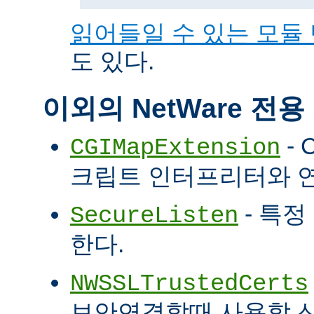
읽어들일 수 있는 모듈
도 있다.
이외의 NetWare 전
- 
CGIMapExtension
크립트 인터프리터와 
- 특정
SecureListen
한다.
NWSSLTrustedCerts
보안연결할때 사용할 