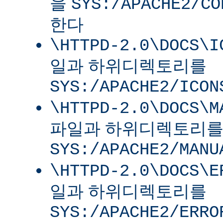
을
SYS:/APACHE2/CO
한다
\HTTPD-2.0\DOCS\I
일과 하위디렉토리를
SYS:/APACHE2/ICON
\HTTPD-2.0\DOCS\M
파일과 하위디렉토리
SYS:/APACHE2/MANU
\HTTPD-2.0\DOCS\E
일과 하위디렉토리를
SYS:/APACHE2/ERRO