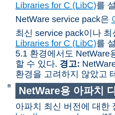
Libraries for C (LibC)
를 
NetWare service pack은
최신 service pack이나
Libraries for C (LibC)
를 설
5.1 환경에서도 NetWare
할 수 있다.
경고:
NetWar
환경을 고려하지 않았고 
NetWare용 아파치
아파치 최신 버전에 대한