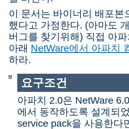
이 문서는 바이너리 배포본
했다고 가정한다. (아마도 
버그를 찾기위해) 직접 아
아래
NetWare에서 아파치
하라.
요구조건
아파치 2.0은 NetWare 6.0 
에서 동작하도록 설계되었다
service pack을 사용한