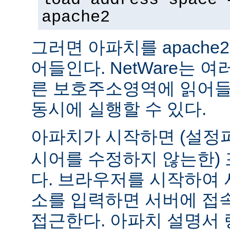
apache2
그러면 아파치를 apach
어들인다. NetWare는 
른 보호주소영역에 읽어들
동시에 실행할 수 있다.
아파치가 시작하면 (설
시어를 수정하지 않는한) 
다. 브라우저를 시작하여 
소를 입력하면 서버에 접
접근한다. 아파치 설명서