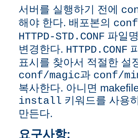
서버를 실행하기 전에
co
해야 한다. 배포본의
conf
파일
HTTPD-STD.CONF
변경한다.
HTTPD.CONF
표시를 찾아서 적절한 설
과
conf/magic
conf/mi
복사한다. 아니면 makefi
키워드를 사용하
install
만든다.
요구사항: