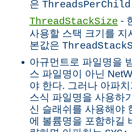
은
ThreadsPerChild
- 
ThreadStackSize
사용할 스택 크기를 지
본값은
ThreadStack
아규먼트로 파일명을 
스 파일명이 아닌 Net
야 한다. 그러나 아파
스식 파일명을 사용하
신 슬래쉬를 사용해야 
에 볼륨명을 포함하길 