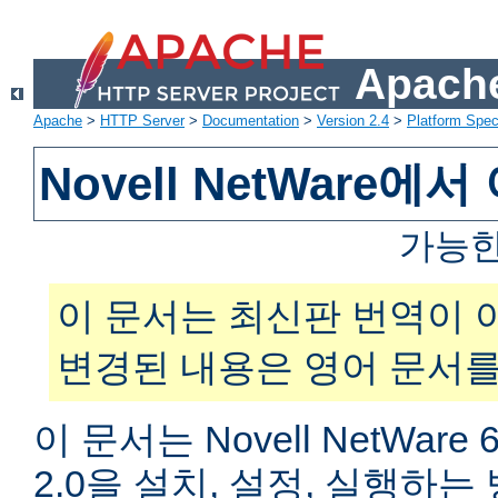
Apache
Apache
>
HTTP Server
>
Documentation
>
Version 2.4
>
Platform Spec
Novell NetWare
가능한
이 문서는 최신판 번역이 
변경된 내용은 영어 문서를
이 문서는 Novell NetWar
2.0을 설치, 설정, 실행하는