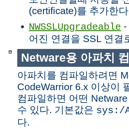
(certificate)를 추가한다
-
NWSSLUpgradeable
어진 연결을 SSL 연결
Netware용 아파치
아파치를 컴파일하려면 Met
CodeWarrior 6.x 이
컴파일하면 어떤 Netwa
수 있다. 기본값은
sys:/
다.