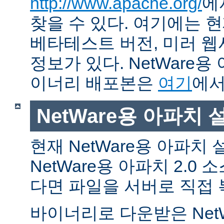
http://www.apache.org/
에
찾을 수 있다. 여기에는 현
베타테스트 버전, 미러 웹사
정보가 있다. NetWare용
이너리 배포본은
여기
에서
NetWare용 아파치
현재 NetWare용 아파치
NetWare용 아파치 2.0
다면 파일을 서버로 직접 
바이너리로 다운받은 Net