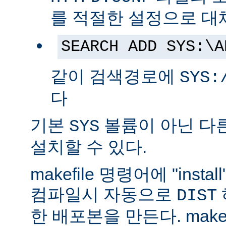
를 적절한 설정으로 대
SEARCH ADD SYS:\A
같이 검색경로에
SYS:
다
기본
볼륨이 아닌 다
SYS
설치할 수 있다.
makefile 명령어에 "ins
컴파일시 자동으로
DIST
한 배포본을 만든다. make