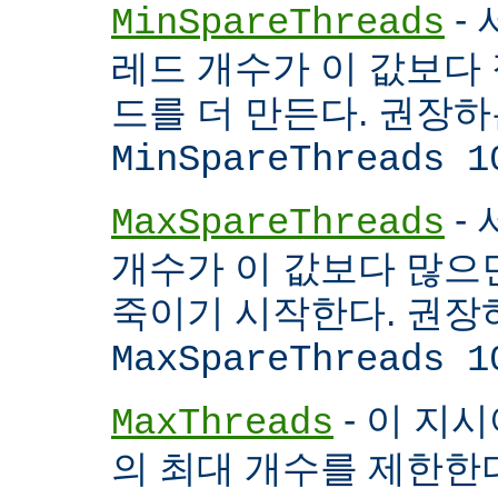
- 
MinSpareThreads
레드 개수가 이 값보다 적
드를 더 만든다. 권장
MinSpareThreads 1
-
MaxSpareThreads
개수가 이 값보다 많으면
죽이기 시작한다. 권장
MaxSpareThreads 1
- 이 지시
MaxThreads
의 최대 개수를 제한한