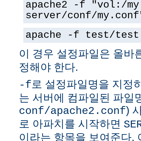
apache2 -f "vol:/my
server/conf/my.conf
apache -f test/test
이 경우 설정파일은 올바
정해야 한다.
로 설정파일명을 지정하
-f
는 서버에 컴파일된 파일명
)
conf/apache2.conf
로 아파치를 시작하면
SE
이라는 항목을 보여준다.