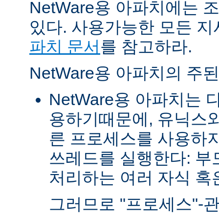
NetWare용 아파치에는
있다. 사용가능한 모든 
파치 문서
를 참고하라.
NetWare용 아파치의 주
NetWare용 아파치는
용하기때문에, 유닉스와
른 프로세스를 사용하지
쓰레드를 실행한다: 부
처리하는 여러 자식 혹은 
그러므로 "프로세스"-