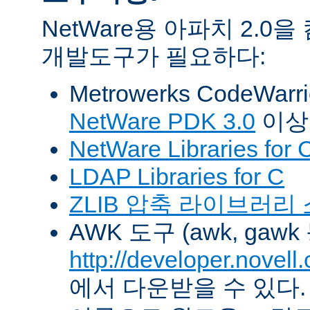
NetWare용 아파치 2.
개발도구가 필요하다:
Metrowerks CodeWarr
NetWare PDK 3.0
이상
NetWare Libraries for 
LDAP Libraries for C
ZLIB 압축 라이브러리
AWK 도구 (awk, gawk
http://developer.novel
에서 다운받을 수 있다