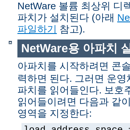
NetWare 볼륨 최상위 
파치가 설치된다 (아래
N
파일하기
참고).
NetWare용 아파치
아파치를 시작하려면 콘
력하면 된다. 그러면 운
파치를 읽어들인다. 보호
읽어들이려면 다음과 같이 
영역을 지정한다:
load address space 