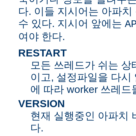
다. 이들 지시어는 아파
수 있다. 지시어 앞에는
A
여야 한다.
RESTART
모든 쓰레드가 쉬는 상
이고, 설정파일을 다시
에 따라 worker 쓰레
VERSION
현재 실행중인 아파치 
다.