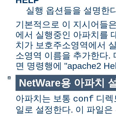
실행 옵션들을 설명한다
기본적으로 이 지시어들은
에서 실행중인 아파치를 
치가 보호주소영역에서 실행
소영역 이름을 추가한다. 
면 명령행에 "apache2 H
NetWare용 아파치
아파치는 보통
디렉
conf
일로 설정한다. 이 파일은