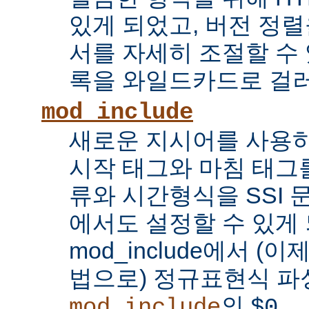
있게 되었고, 버전 정
서를 자세히 조절할 수 
록을 와일드카드로 걸러
mod_include
새로운 지시어를 사용하
시작 태그와 마침 태그를
류와 시간형식을 SSI
에서도 설정할 수 있게 
mod_include에서 (이
법으로) 정규표현식 파
의
...
mod_include
$0