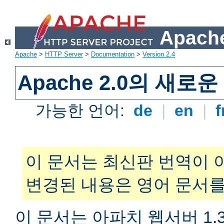
Apache
Apache
>
HTTP Server
>
Documentation
>
Version 2.4
Apache 2.0의 새로
가능한 언어:
de
|
en
|
f
이 문서는 최신판 번역이 
변경된 내용은 영어 문서를
이 문서는 아파치 웹서버 1.3