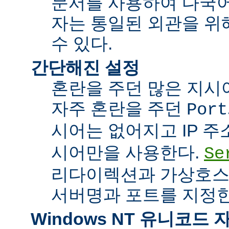
문서를 사용하여 다국어
자는 통일된 외관을 위
수 있다.
간단해진 설정
혼란을 주던 많은 지시
자주 혼란을 주던
Port
시어는 없어지고 IP 
시어만을 사용한다.
Se
리다이렉션과 가상호스
서버명과 포트를 지정한
Windows NT 유니코드 