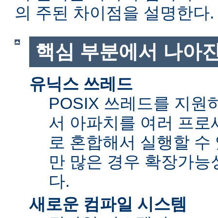
의 주된 차이점을 설명한다.
핵심 부분에서 나아진
유닉스 쓰레드
POSIX 쓰레드를 지
서 아파치를 여러 프로
로 혼합해서 실행할 수 
만 많은 경우 확장가능성(sc
다.
새로운 컴파일 시스템