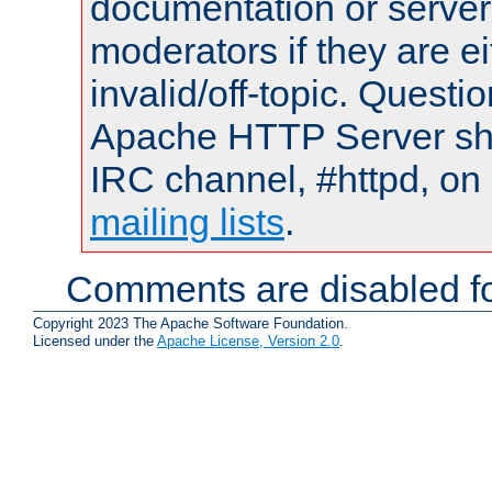
documentation or serve
moderators if they are 
invalid/off-topic. Quest
Apache HTTP Server shou
IRC channel, #httpd, on 
mailing lists
.
Comments are disabled fo
Copyright 2023 The Apache Software Foundation.
Licensed under the
Apache License, Version 2.0
.