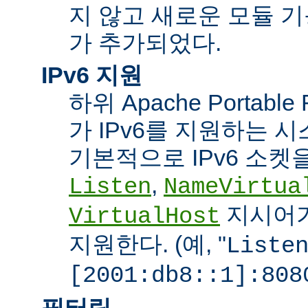
지 않고 새로운 모듈 
가 추가되었다.
IPv6 지원
하위 Apache Portabl
가 IPv6를 지원하는 
기본적으로 IPv6 소켓을
,
Listen
NameVirtua
지시어가
VirtualHost
지원한다. (예, "
Liste
[2001:db8::1]:808
필터링