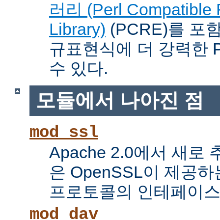
러리 (Perl Compatible 
Library)
(PCRE)를 포
규표현식에 더 강력한 Pe
수 있다.
모듈에서 나아진 점
mod_ssl
Apache 2.0에서 새로
은 OpenSSL이 제공하
프로토콜의 인테페이스
mod_dav