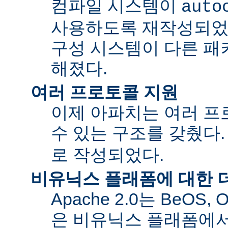
컴파일 시스템이
auto
사용하도록 재작성되었
구성 시스템이 다른 패
해졌다.
여러 프로토콜 지원
이제 아파치는 여러 
수 있는 구조를 갖췄다
로 작성되었다.
비유닉스 플래폼에 대한 
Apache 2.0는 BeOS,
은 비유닉스 플래폼에서