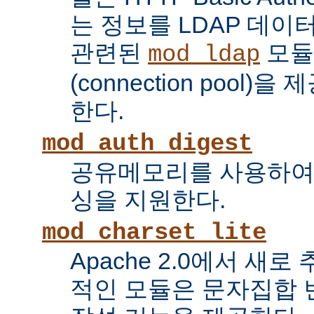
는 정보를 LDAP 데
관련된
모듈
mod_ldap
(connection pool
한다.
mod_auth_digest
공유메모리를 사용하여
싱을 지원한다.
mod_charset_lite
Apache 2.0에서 새로
적인 모듈은 문자집합 