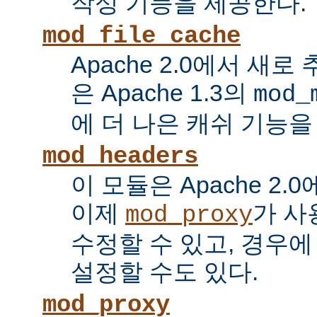
작성 기능을 제공한다.
mod_file_cache
Apache 2.0에서 새로
은 Apache 1.3의
mod_
에 더 나은 캐쉬 기능을
mod_headers
이 모듈은 Apache 2.
이제
가 사
mod_proxy
수정할 수 있고, 경우에
설정할 수도 있다.
mod_proxy