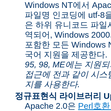
Windows NT에서 Apa
파일명 인코딩에 utf-
은 하위 유니코드 파일
역되어, Windows 200
포함한 모든 Windows
국어 지원을 제공한다.
95, 98, ME에는 지
접근에 전과 같이 시스
지를 사용한다.
정규표현식 라이브러리 Up
Apache 2.0은
Perl호