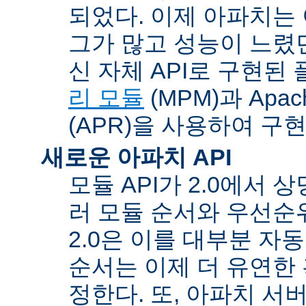
되었다. 이제 아파치는
그가 많고 성능이 느렸던
신 자체 API로 구현된
리 모듈
(MPM)과 Apache
(APR)을 사용하여 구
새로운 아파치 API
모듈 API가 2.0에서 상
러 모듈 순서와 우선순
2.0은 이를 대부분 자
순서는 이제 더 유연한 훅
정한다. 또, 아파치 서