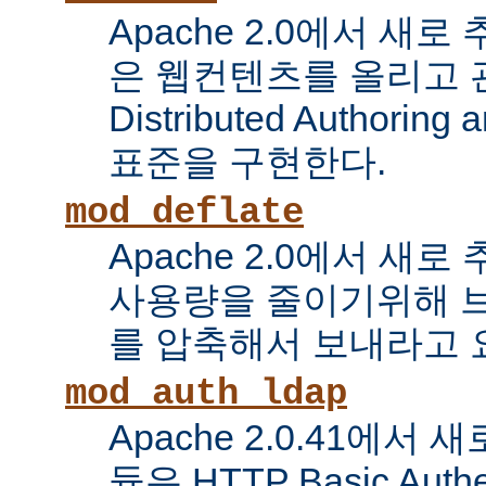
Apache 2.0에서 새로
은 웹컨텐츠를 올리고 
Distributed Authoring 
표준을 구현한다.
mod_deflate
Apache 2.0에서 새
사용량을 줄이기위해 
를 압축해서 보내라고 
mod_auth_ldap
Apache 2.0.41에서
듈은 HTTP Basic Auth