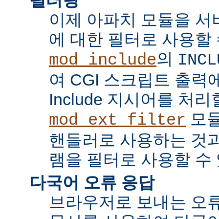
이제 아파치 모듈을 서
에 대한 필터로 사용할 
의
mod_include
INCL
여 CGI 스크립트 출력에서 
Include 지시어를 처리
모듈
mod_ext_filter
핸들러로 사용하는 것과
램을 필터로 사용할 수 
다국어 오류 응답
브라우저로 보내는 오류