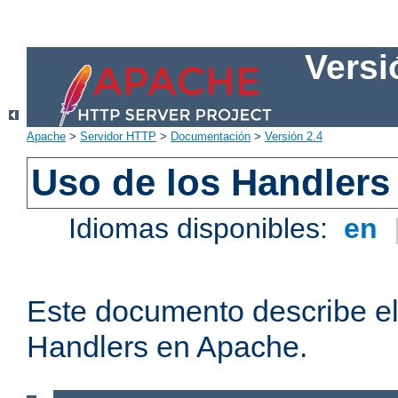
Versi
Apache
>
Servidor HTTP
>
Documentación
>
Versión 2.4
Uso de los Handlers
Idiomas disponibles:
en
Este documento describe el
Handlers en Apache.