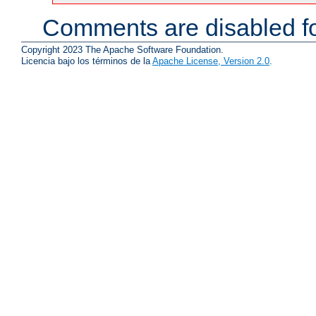
Comments are disabled fo
Copyright 2023 The Apache Software Foundation.
Licencia bajo los términos de la
Apache License, Version 2.0
.