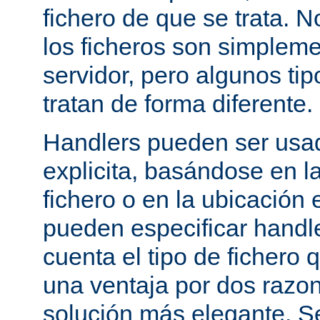
fichero de que se trata. 
los ficheros son simpleme
servidor, pero algunos tip
tratan de forma diferente.
Handlers pueden ser usa
explicita, basándose en l
fichero o en la ubicación 
pueden especificar handle
cuenta el tipo de fichero 
una ventaja por dos razo
solución más elegante. S