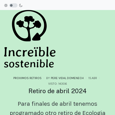
PROXIMOS RETIROS
BY
PERE VIDAL DOMENECH
15.ABR
VISTO: 14306
Retiro de abril 2024
Para finales de abril tenemos
programado otro retiro de Ecologia