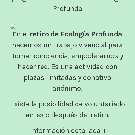
Profunda
En el
retiro de Ecología Profunda
hacemos un trabajo vivencial para
tomar conciencia, empoderarnos y
hacer red. Es una actividad con
plazas limitadas y donativo
anónimo.
Existe la posibilidad de voluntariado
antes o después del retiro.
Información detallada +