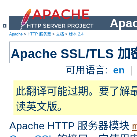
Apa
Apache
>
HTTP 服务器
>
文档
>
版本 2.4
Apache SSL/TLS 加
可用语言:
en
|
此翻译可能过期。要了解
读英文版。
Apache HTTP 服务器模块