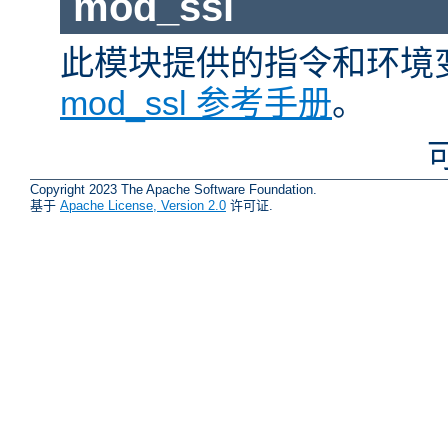
mod_ssl
此模块提供的指令和环境
mod_ssl 参考手册
。
Copyright 2023 The Apache Software Foundation.
基于
Apache License, Version 2.0
许可证.