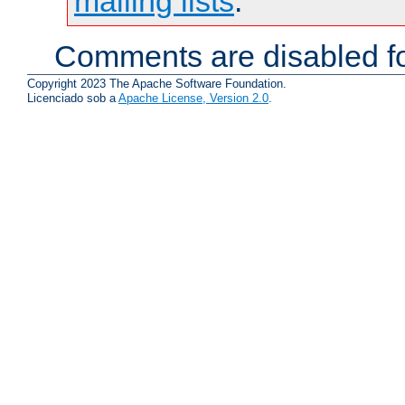
mailing lists
.
Comments are disabled fo
Copyright 2023 The Apache Software Foundation.
Licenciado sob a
Apache License, Version 2.0
.