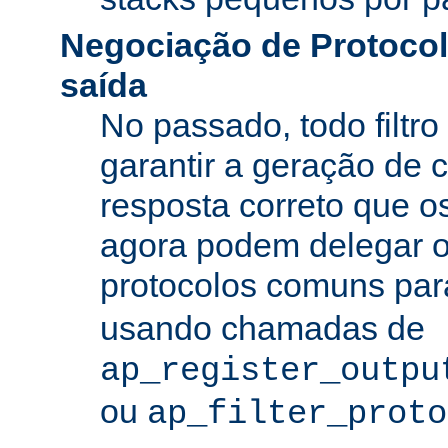
Negociação de Protocolo
saída
No passado, todo filtro
garantir a geração de 
resposta correto que os
agora podem delegar 
protocolos comuns pa
usando chamadas de
ap_register_outpu
ou
ap_filter_proto