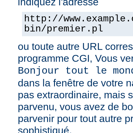
indiquez l'adresse
http://www.example.
bin/premier.pl
ou toute autre URL corre
programme CGI, Vous verr
Bonjour tout le mon
dans la fenêtre de votre n
pas extraordinaire, mais s
parvenu, vous avez de b
parvenir pour tout autre 
sophistiqué.