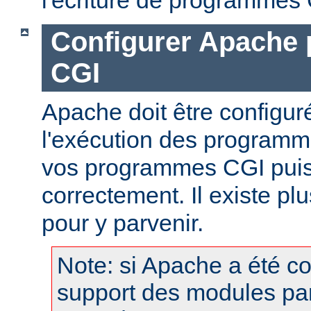
Configurer Apache 
CGI
Apache doit être configur
l'exécution des programm
vos programmes CGI puis
correctement. Il existe p
pour y parvenir.
Note: si Apache a été c
support des modules pa