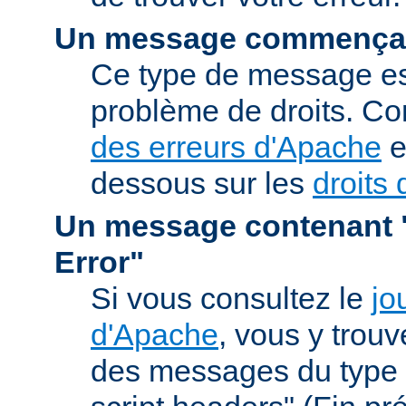
Un message commençan
Ce type de message est
problème de droits. Co
des erreurs d'Apache
e
dessous sur les
droits 
Un message contenant "
Error"
Si vous consultez le
jo
d'Apache
, vous y trou
des messages du type 