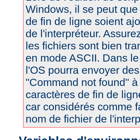
Windows, il se peut que
de fin de ligne soient a
de l'interpréteur. Assur
les fichiers sont bien tr
en mode ASCII. Dans le 
l'OS pourra envoyer des
"Command not found" à
caractères de fin de lig
car considérés comme fa
nom de fichier de l'interp