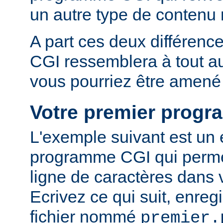
un autre type de conten
A part ces deux différen
CGI ressemblera à tout 
vous pourriez être amené 
Votre premier prog
L'exemple suivant est un
programme CGI qui permet
ligne de caractères dans 
Ecrivez ce qui suit, enreg
fichier nommé
premier.