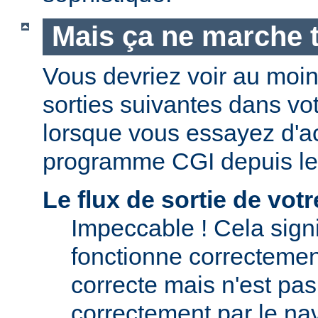
Mais ça ne marche t
Vous devriez voir au moi
sorties suivantes dans vo
lorsque vous essayez d'a
programme CGI depuis le
Le flux de sortie de vo
Impeccable ! Cela signi
fonctionne correctement.
correcte mais n'est pas 
correctement par le nav