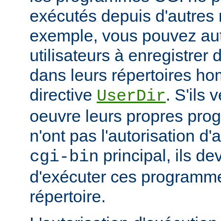
exécutés depuis d'autres 
exemple, vous pouvez aut
utilisateurs à enregistre
dans leurs répertoires hom
directive
. S'ils 
UserDir
oeuvre leurs propres pr
n'ont pas l'autorisation d'
principal, ils d
cgi-bin
d'exécuter ces programme
répertoire.