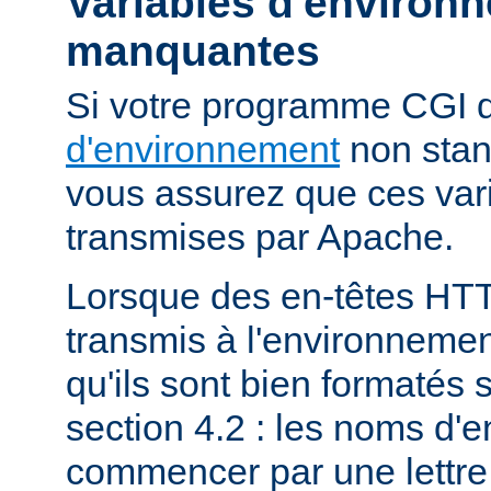
Variables d'environ
manquantes
Si votre programme CGI
d'environnement
non stan
vous assurez que ces vari
transmises par Apache.
Lorsque des en-têtes HT
transmis à l'environneme
qu'ils sont bien formatés 
section 4.2 : les noms d'e
commencer par une lettre