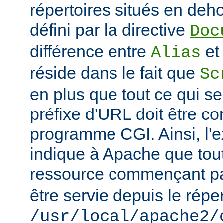
répertoires situés en deho
défini par la directive
Doc
différence entre
e
Alias
réside dans le fait que
Sc
en plus que tout ce qui se
préfixe d'URL doit être 
programme CGI. Ainsi, l'
indique à Apache que tou
ressource commençant p
être servie depuis le réper
/usr/local/apache2/