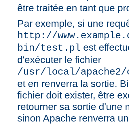
être traitée en tant que 
Par exemple, si une requ
http://www.example.
est effect
bin/test.pl
d'exécuter le fichier
/usr/local/apache2/
et en renverra la sortie. B
fichier doit exister, être e
retourner sa sortie d'une 
sinon Apache renverra un