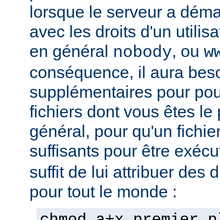
lorsque le serveur a démar
avec les droits d'un utilisa
en général
, ou
nobody
w
conséquence, il aura beso
supplémentaires pour pou
fichiers dont vous êtes le 
général, pour qu'un fichier
suffisants pour être exéc
suffit de lui attribuer des 
pour tout le monde :