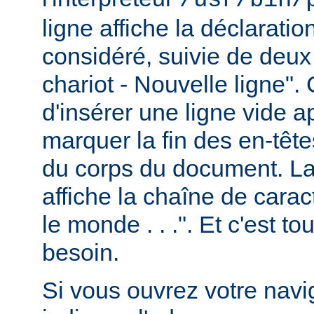
ligne affiche la déclarati
considéré, suivie de deux
chariot - Nouvelle ligne". 
d'insérer une ligne vide a
marquer la fin des en-têt
du corps du document. La 
affiche la chaîne de carac
le monde . . .". Et c'est t
besoin.
Si vous ouvrez votre navig