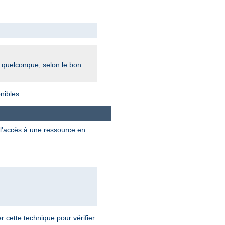
r quelconque, selon le bon
nibles.
l'accès à une ressource en
 cette technique pour vérifier