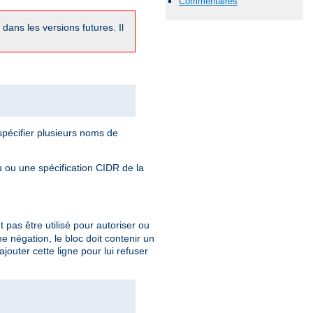
Commentaires
dans les versions futures. Il
pécifier plusieurs noms de
 ou une spécification CIDR de la
t pas être utilisé pour autoriser ou
une négation, le bloc doit contenir un
outer cette ligne pour lui refuser